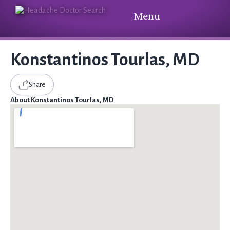
Menu
Konstantinos Tourlas, MD
Share
About Konstantinos Tourlas, MD